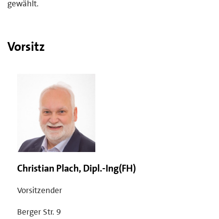
gewählt.
Vorsitz
Christian Plach, Dipl.-Ing(FH)
Vorsitzender
Berger Str. 9