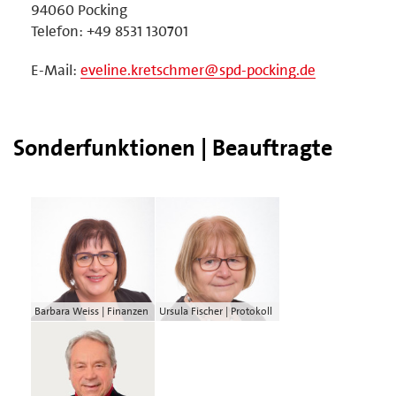
94060 Pocking
Telefon: +49 8531 130701
E-Mail:
eveline.kretschmer@spd-pocking.de
Sonderfunktionen | Beauftragte
Barbara Weiss | Finanzen
Ursula Fischer | Protokoll