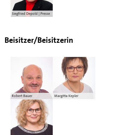
Siegfried Depold | Presse
Beisitzer/Beisitzerin
Robert Bauer
Margitta Kepler