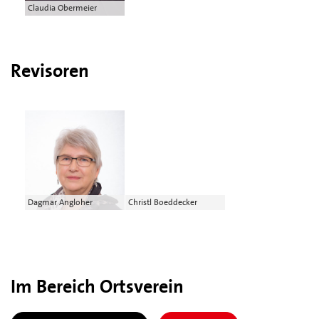
Claudia Obermeier
Revisoren
Dagmar Angloher
Christl Boeddecker
Im Bereich Ortsverein